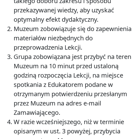
takiego doboru zakresu i sposobu
przekazywanej wiedzy, aby uzyskać
optymalny efekt dydaktyczny.
Muzeum zobowiązuje się do zapewnienia
materiałów niezbędnych do
przeprowadzenia Lekcji.
Grupa zobowiązana jest przybyć na teren
Muzeum na 10 minut przed ustaloną
godziną rozpoczęcia Lekcji, na miejsce
spotkania z Edukatorem podane w
otrzymanym potwierdzeniu przesłanym
przez Muzeum na adres e-mail
Zamawiającego.
W razie wcześniejszego, niż w terminie
opisanym w ust. 3 powyżej, przybycia