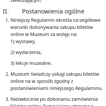
zwiedzającym
.
II. Postanowienia ogólne
Niniejszy Regulamin określa szczegółowe
warunki dokonywania zakupu biletów
online w Muzeum za wstęp na:
1) wystawy,
2) wydarzenia,
3) lekcje muzealne.
Muzeum świadczy usługi zakupu biletów
online na w sposób zgodny z
postanowieniami niniejszego Regulaminu.
Niezwłocznie po dokonaniu zamówienia