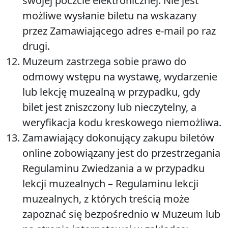
swojej poczcie elektronicznej. Nie jest
możliwe wysłanie biletu na wskazany
przez Zamawiającego adres e-mail po raz
drugi.
Muzeum zastrzega sobie prawo do
odmowy wstępu na wystawę, wydarzenie
lub lekcję muzealną w przypadku, gdy
bilet jest zniszczony lub nieczytelny, a
weryfikacja kodu kreskowego niemożliwa.
Zamawiający dokonujący zakupu biletów
online zobowiązany jest do przestrzegania
Regulaminu Zwiedzania a w przypadku
lekcji muzealnych – Regulaminu lekcji
muzealnych, z których treścią może
zapoznać się bezpośrednio w Muzeum lub