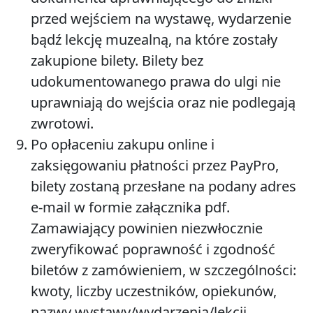
przed wejściem na wystawę, wydarzenie
bądź lekcję muzealną, na które zostały
zakupione bilety. Bilety bez
udokumentowanego prawa do ulgi nie
uprawniają do wejścia oraz nie podlegają
zwrotowi.
Po opłaceniu zakupu online i
zaksięgowaniu płatności przez PayPro,
bilety zostaną przesłane na podany adres
e-mail w formie załącznika pdf.
Zamawiający powinien niezwłocznie
zweryfikować poprawność i zgodność
biletów z zamówieniem, w szczególności:
kwoty, liczby uczestników, opiekunów,
nazwy wystawy/wydarzenia/lekcji