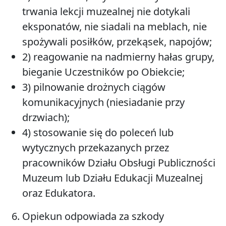
trwania lekcji muzealnej nie dotykali
eksponatów, nie siadali na meblach, nie
spożywali posiłków, przekąsek, napojów;
2) reagowanie na nadmierny hałas grupy,
bieganie Uczestników po Obiekcie;
3) pilnowanie drożnych ciągów
komunikacyjnych (niesiadanie przy
drzwiach);
4) stosowanie się do poleceń lub
wytycznych przekazanych przez
pracowników Działu Obsługi Publiczności
Muzeum lub Działu Edukacji Muzealnej
oraz Edukatora.
Opiekun odpowiada za szkody