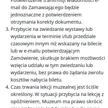
Potwierdzenie transmisji wiadomości e-
mail do Zamawiającego będzie
jednoznaczne z potwierdzeniem
otrzymania korekty dokumentu.
Przybycie na zwiedzanie wystawy lub
wydarzenia w terminie i/lub przedziale
czasowym innym niż wskazany na bilecie
lub w e-mailu potwierdzającym
Zamówienie, skutkuje brakiem możliwości
wzięcia udziału w tym zwiedzaniu lub
wydarzeniu, bez prawa do żądania zwrotu
kosztów nabycia biletu.
Czas trwania lekcji muzealnej jest ściśle
określony. W sytuacji przybycia na lekcję z
opóźnieniem, Muzeum ma prawo skrócić