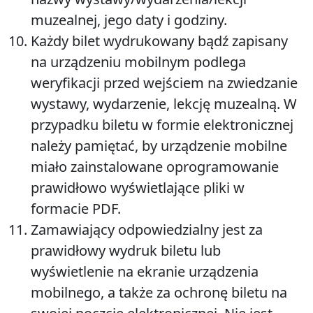
muzealnej, jego daty i godziny.
Każdy bilet wydrukowany bądź zapisany
na urządzeniu mobilnym podlega
weryfikacji przed wejściem na zwiedzanie
wystawy, wydarzenie, lekcję muzealną. W
przypadku biletu w formie elektronicznej
należy pamiętać, by urządzenie mobilne
miało zainstalowane oprogramowanie
prawidłowo wyświetlające pliki w
formacie PDF.
Zamawiający odpowiedzialny jest za
prawidłowy wydruk biletu lub
wyświetlenie na ekranie urządzenia
mobilnego, a także za ochronę biletu na