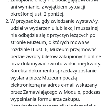
ani wymianie, z wyjątkiem sytuacji
określonej ust. 2 poniżej.
W przypadku, gdy zwiedzanie wystaw/-y,
udział w wydarzeniu lub lekcji muzealnej
nie odbędzie się z przyczyn leżących po
stronie Muzeum, o których mowa w
rozdziale II ust. 6, Muzeum przyjmować
będzie zwroty biletów zakupionych online
oraz dokonywać zwrotu wpłaconej kwoty.
Korekta dokumentu sprzedaży zostanie
wysłana przez Muzeum pocztą
elektroniczną na adres e-mail wskazany
przez Zamawiającego w Module, podczas
wypełniania formularza zakupu.