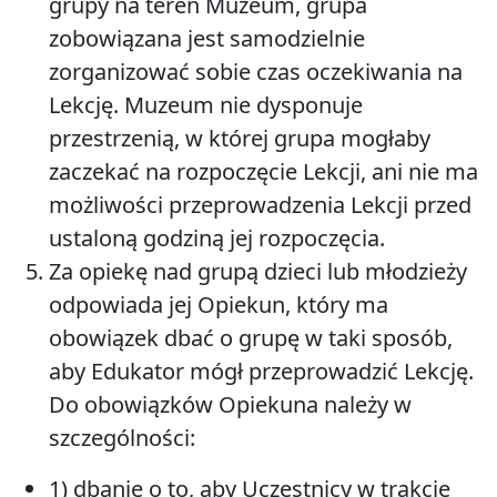
grupy na teren Muzeum, grupa
zobowiązana jest samodzielnie
zorganizować sobie czas oczekiwania na
Lekcję. Muzeum nie dysponuje
przestrzenią, w której grupa mogłaby
zaczekać na rozpoczęcie Lekcji, ani nie ma
możliwości przeprowadzenia Lekcji przed
ustaloną godziną jej rozpoczęcia.
Za opiekę nad grupą dzieci lub młodzieży
odpowiada jej Opiekun, który ma
obowiązek dbać o grupę w taki sposób,
aby Edukator mógł przeprowadzić Lekcję.
Do obowiązków Opiekuna należy w
szczególności:
1) dbanie o to, aby Uczestnicy w trakcie