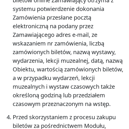
biletów online Zamawiający otrzyma z
systemu potwierdzenie dokonania
Zamówienia przesłane pocztą
elektroniczną na podany przez
Zamawiającego adres e-mail, ze
wskazaniem nr zamówienia, liczbą
zamówionych biletów, nazwą wystawy,
wydarzenia, lekcji muzealnej, datą, nazwą
Obiektu, wartością zamówionych biletów,
a w przypadku wydarzeń, lekcji
muzealnych i wystaw czasowych także
określoną godziną lub przedziałem
czasowym przeznaczonym na wstęp.
Przed skorzystaniem z procesu zakupu
biletów za pośrednictwem Modułu,