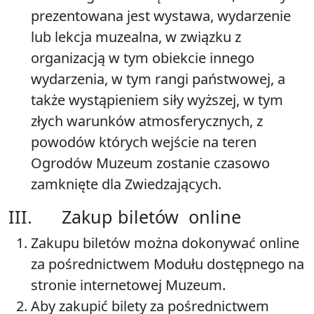
prezentowana jest wystawa, wydarzenie
lub lekcja muzealna, w związku z
organizacją w tym obiekcie innego
wydarzenia, w tym rangi państwowej, a
także wystąpieniem siły wyższej, w tym
złych warunków atmosferycznych, z
powodów których wejście na teren
Ogrodów Muzeum zostanie czasowo
zamknięte dla Zwiedzających.
III. Zakup biletów online
Zakupu biletów można dokonywać online
za pośrednictwem Modułu dostępnego na
stronie internetowej Muzeum.
Aby zakupić bilety za pośrednictwem