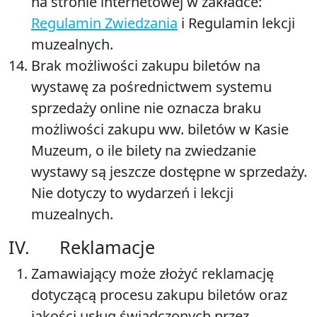
na stronie internetowej w zakładce:
Regulamin Zwiedzania
i Regulamin lekcji
muzealnych.
Brak możliwości zakupu biletów na
wystawę za pośrednictwem systemu
sprzedaży online nie oznacza braku
możliwości zakupu ww. biletów w Kasie
Muzeum, o ile bilety na zwiedzanie
wystawy są jeszcze dostępne w sprzedaży.
Nie dotyczy to wydarzeń i lekcji
muzealnych.
IV. Reklamacje
Zamawiający może złożyć reklamację
dotyczącą procesu zakupu biletów oraz
jakości usług świadczonych przez