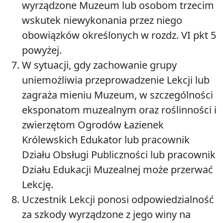
wyrządzone Muzeum lub osobom trzecim
wskutek niewykonania przez niego
obowiązków określonych w rozdz. VI pkt 5
powyżej.
W sytuacji, gdy zachowanie grupy
uniemożliwia przeprowadzenie Lekcji lub
zagraża mieniu Muzeum, w szczególności
eksponatom muzealnym oraz roślinności i
zwierzętom Ogrodów Łazienek
Królewskich Edukator lub pracownik
Działu Obsługi Publiczności lub pracownik
Działu Edukacji Muzealnej może przerwać
Lekcję.
Uczestnik Lekcji ponosi odpowiedzialność
za szkody wyrządzone z jego winy na