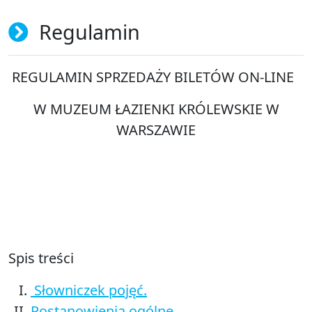
Regulamin
REGULAMIN SPRZEDAŻY BILETÓW ON-LINE
W MUZEUM ŁAZIENKI KRÓLEWSKIE W
WARSZAWIE
Spis treści
Słowniczek pojęć.
Postanowienia ogólne.