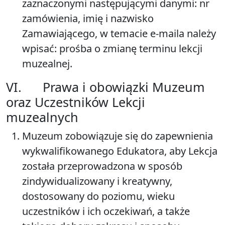
zaznaczonymi następującymi danymi: nr
zamówienia, imię i nazwisko
Zamawiającego, w temacie e-maila należy
wpisać: prośba o zmianę terminu lekcji
muzealnej.
VI. Prawa i obowiązki Muzeum
oraz Uczestników Lekcji
muzealnych
Muzeum zobowiązuje się do zapewnienia
wykwalifikowanego Edukatora, aby Lekcja
została przeprowadzona w sposób
zindywidualizowany i kreatywny,
dostosowany do poziomu, wieku
uczestników i ich oczekiwań, a także