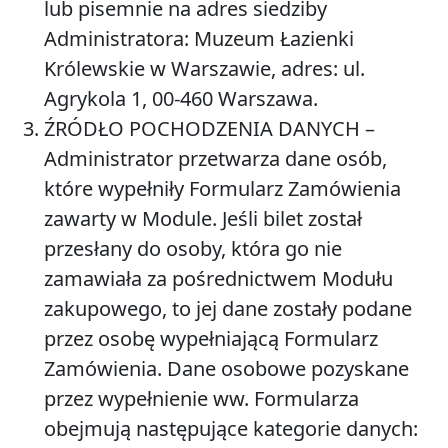
lub pisemnie na adres siedziby
Administratora: Muzeum Łazienki
Królewskie w Warszawie, adres: ul.
Agrykola 1, 00-460 Warszawa.
ŹRÓDŁO POCHODZENIA DANYCH
–
Administrator przetwarza dane osób,
które wypełniły Formularz Zamówienia
zawarty w Module. Jeśli bilet został
przesłany do osoby, która go nie
zamawiała za pośrednictwem Modułu
zakupowego, to jej dane zostały podane
przez osobę wypełniającą Formularz
Zamówienia. Dane osobowe pozyskane
przez wypełnienie ww. Formularza
obejmują następujące kategorie danych: