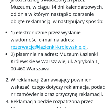
Muzeum, w ciągu 14 dni kalendarzowych,
od dnia w którym nastąpiło zdarzenie
objęte reklamacją, w następujący sposób:
1) elektronicznie przez wysłanie
wiadomości e-mail na adres:
rezerwacje@lazienki-krolewskie.pl
,
2) pisemnie na adres: Muzeum Łazienki
Królewskie w Warszawie, ul. Agrykola 1,
00-460 Warszawa.
W reklamacji Zamawiający powinien
wskazać: czego dotyczy reklamacja, podać
nr zamówienia oraz przyczynę reklamacji.
Reklamacja będzie rozpatrzona przez