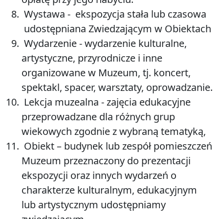
Wystawa -
ekspozycja stała lub czasowa
udostępniana Zwiedzającym w Obiektach
Wydarzenie -
wydarzenie kulturalne,
artystyczne, przyrodnicze i inne
organizowane w Muzeum, tj. koncert,
spektakl, spacer, warsztaty, oprowadzanie.
Lekcja muzealna -
zajęcia edukacyjne
przeprowadzane dla różnych grup
wiekowych zgodnie z wybraną tematyką,
Obiekt –
budynek lub zespół pomieszczeń
Muzeum przeznaczony do prezentacji
ekspozycji oraz innych wydarzeń o
charakterze kulturalnym, edukacyjnym
lub artystycznym udostępniamy