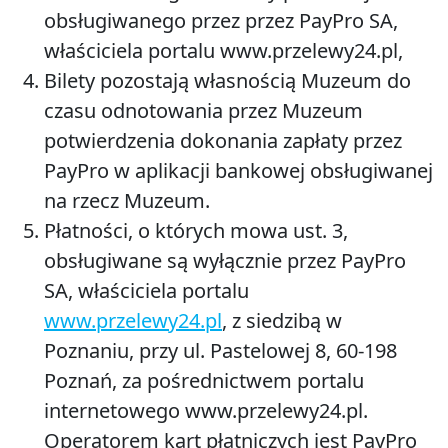
obsługiwanego przez przez PayPro SA,
właściciela portalu www.przelewy24.pl,
Bilety pozostają własnością Muzeum do
czasu odnotowania przez Muzeum
potwierdzenia dokonania zapłaty przez
PayPro w aplikacji bankowej obsługiwanej
na rzecz Muzeum.
Płatności, o których mowa ust. 3,
obsługiwane są wyłącznie przez PayPro
SA, właściciela portalu
www.przelewy24.pl
, z siedzibą w
Poznaniu, przy ul. Pastelowej 8, 60-198
Poznań, za pośrednictwem portalu
internetowego www.przelewy24.pl.
Operatorem kart płatniczych jest PayPro