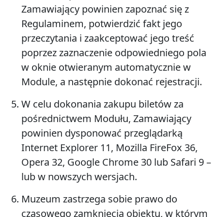
Zamawiający powinien zapoznać się z
Regulaminem, potwierdzić fakt jego
przeczytania i zaakceptować jego treść
poprzez zaznaczenie odpowiedniego pola
w oknie otwieranym automatycznie w
Module, a następnie dokonać rejestracji.
W celu dokonania zakupu biletów za
pośrednictwem Modułu, Zamawiający
powinien dysponować przeglądarką
Internet Explorer 11, Mozilla FireFox 36,
Opera 32, Google Chrome 30 lub Safari 9 –
lub w nowszych wersjach.
Muzeum zastrzega sobie prawo do
czasowego zamknięcia obiektu, w którym