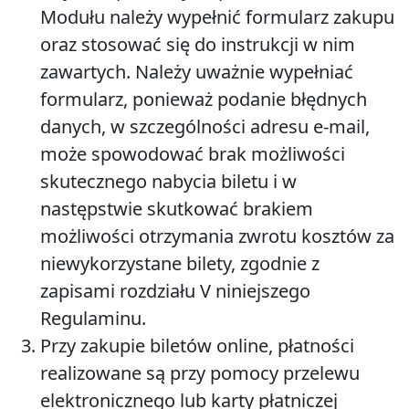
Modułu należy wypełnić formularz zakupu
oraz stosować się do instrukcji w nim
zawartych. Należy uważnie wypełniać
formularz, ponieważ podanie błędnych
danych, w szczególności adresu e-mail,
może spowodować brak możliwości
skutecznego nabycia biletu i w
następstwie skutkować brakiem
możliwości otrzymania zwrotu kosztów za
niewykorzystane bilety, zgodnie z
zapisami rozdziału V niniejszego
Regulaminu.
Przy zakupie biletów online, płatności
realizowane są przy pomocy przelewu
elektronicznego lub karty płatniczej