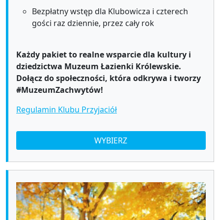
Bezpłatny wstęp dla Klubowicza i czterech
gości raz dziennie, przez cały rok
Każdy pakiet to realne wsparcie dla kultury i
dziedzictwa Muzeum Łazienki Królewskie.
Dołącz do społeczności, która odkrywa i tworzy
#MuzeumZachwytów!
Regulamin Klubu Przyjaciół
WYBIERZ