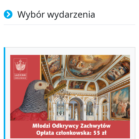
Wybór wydarzenia