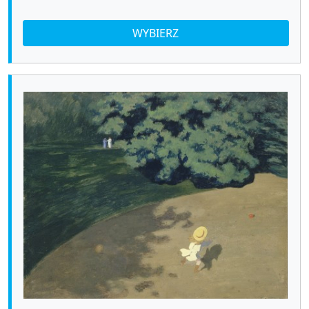
WYBIERZ