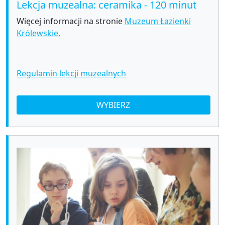
Lekcja muzealna: ceramika - 120 minut
Więcej informacji na stronie
Muzeum Łazienki
Królewskie.
Regulamin lekcji muzealnych
WYBIERZ