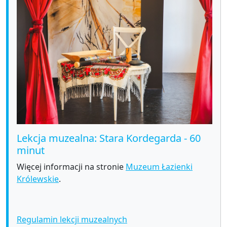
Lekcja muzealna: Stara Kordegarda - 60
minut
Więcej informacji na stronie
Muzeum Łazienki
Królewskie
.
Regulamin lekcji muzealnych