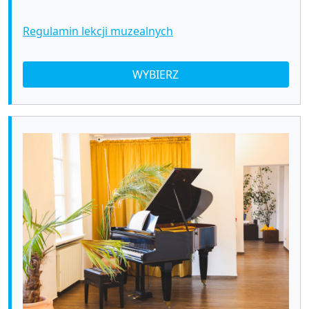
Regulamin lekcji muzealnych
WYBIERZ