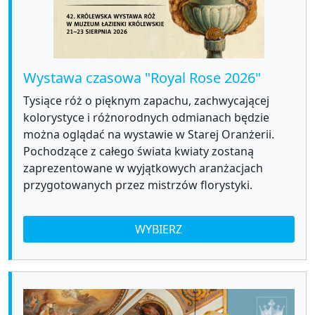
Wystawa czasowa "Royal Rose 2026"
Tysiące róż o pięknym zapachu, zachwycającej
kolorystyce i różnorodnych odmianach będzie
można oglądać na wystawie w Starej Oranżerii.
Pochodzące z całego świata kwiaty zostaną
zaprezentowane w wyjątkowych aranżacjach
przygotowanych przez mistrzów florystyki.
WYBIERZ