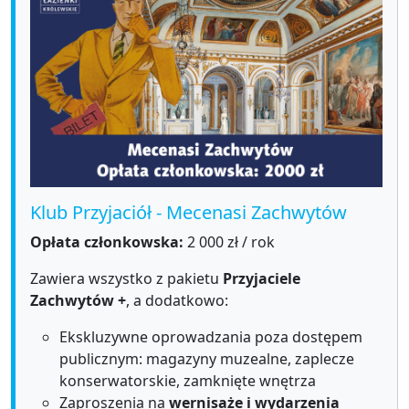
Klub Przyjaciół - Mecenasi Zachwytów
Opłata członkowska:
2 000 zł / rok
Zawiera wszystko z pakietu
Przyjaciele
Zachwytów +
, a dodatkowo:
Ekskluzywne oprowadzania poza dostępem
publicznym: magazyny muzealne, zaplecze
konserwatorskie, zamknięte wnętrza
Zaproszenia na
wernisaże i wydarzenia