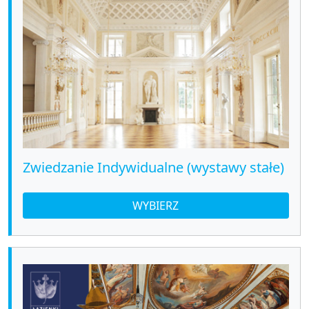
Zwiedzanie Indywidualne (wystawy stałe)
WYBIERZ