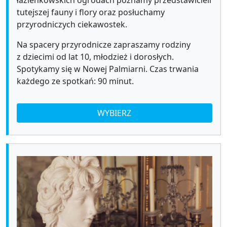
tutejszej fauny i flory oraz posłuchamy
przyrodniczych ciekawostek.
Na spacery przyrodnicze zapraszamy rodziny
z dziecimi od lat 10, młodzież i dorosłych.
Spotykamy się w Nowej Palmiarni. Czas trwania
każdego ze spotkań: 90 minut.
WYBIERZ