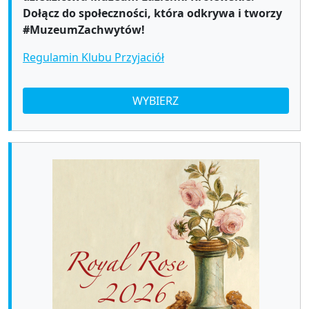
Dołącz do społeczności, która odkrywa i tworzy
#MuzeumZachwytów!
Regulamin Klubu Przyjaciół
WYBIERZ